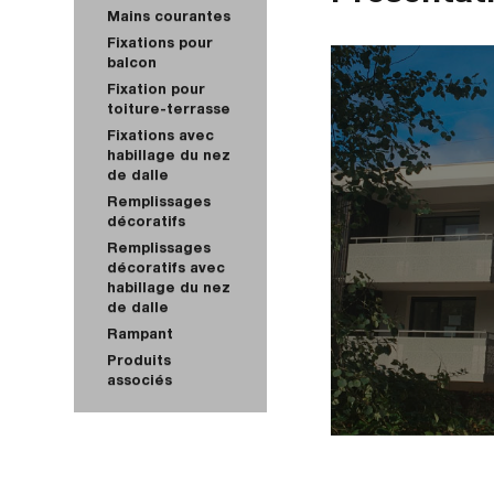
Mains courantes
Fixations pour
balcon
Fixation pour
toiture-terrasse
Fixations avec
habillage du nez
de dalle
Remplissages
décoratifs
Remplissages
décoratifs avec
habillage du nez
de dalle
Rampant
Produits
associés