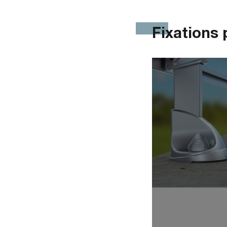
Fixations