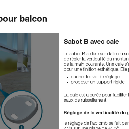
 pour balcon
Sabot B avec cale
Le sabot B se fixe sur dalle ou su
de régler la verticalité du montant
de la main courante. Une cale s
pour une finition esthétique. Elle
cacher les vis de réglage
proposer un support rigide
La cale est ajourée pour faciliter
eaux de ruissellement.
Réglage de la verticalité du 
le réglage de l’aplomb se fait par