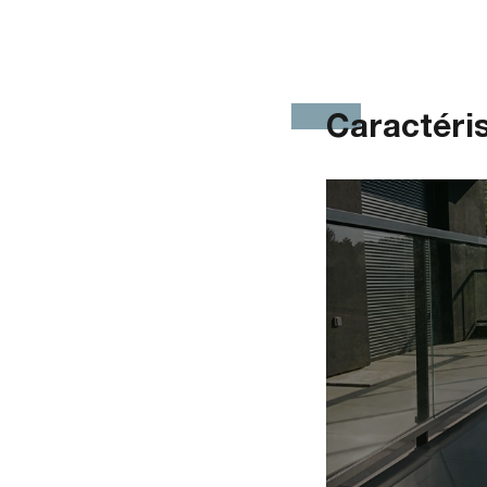
Caractéri