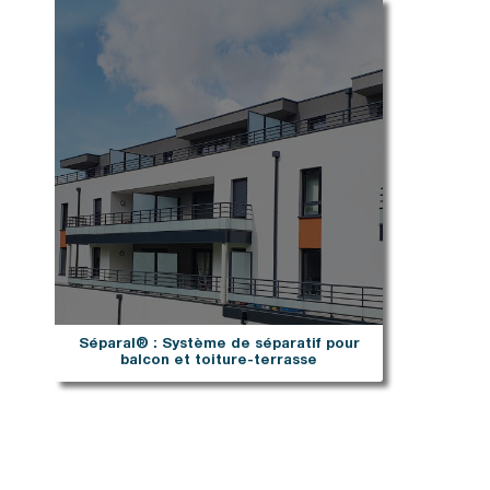
Séparal® : Système de séparatif pour
balcon et toiture-terrasse