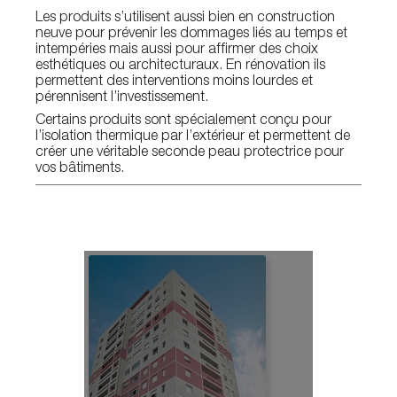
Les produits s’utilisent aussi bien en construction
neuve pour prévenir les dommages liés au temps et
intempéries mais aussi pour affirmer des choix
esthétiques ou architecturaux. En rénovation ils
permettent des interventions moins lourdes et
pérennisent l’investissement.
Certains produits sont spécialement conçu pour
l’isolation thermique par l’extérieur et permettent de
créer une véritable seconde peau protectrice pour
vos bâtiments.