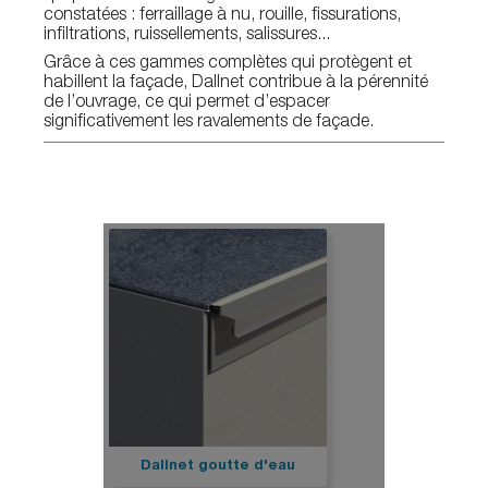
constatées : ferraillage à nu, rouille, fissurations,
infiltrations, ruissellements, salissures...
Grâce à ces gammes complètes qui protègent et
habillent la façade, Dallnet contribue à la pérennité
de l’ouvrage, ce qui permet d’espacer
significativement les ravalements de façade.
Dallnet goutte d'eau