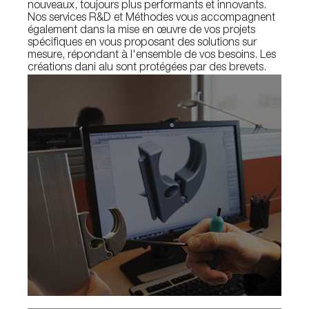
nouveaux, toujours plus performants et innovants.
Nos services R&D et Méthodes vous accompagnent
également dans la mise en œuvre de vos projets
spécifiques en vous proposant des solutions sur
mesure, répondant à l'ensemble de vos besoins. Les
créations dani alu sont protégées par des brevets.