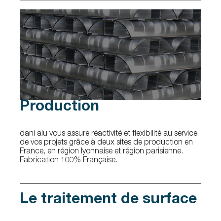
Production
dani alu vous assure réactivité et flexibilité au service
de vos projets grâce à deux sites de production en
France, en région lyonnaise et région parisienne.
Fabrication 100% Française.
Le traitement de surface