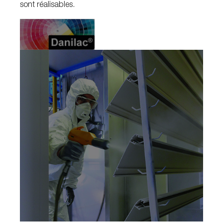
sont réalisables.