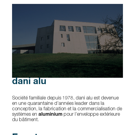
dani alu
Société familiale depuis 1978, dani alu est devenue
en une quarantaine d’années leader dans la
conception, la fabrication et la commercialisation de
systèmes en
aluminium
pour l’enveloppe extérieure
du bâtiment.