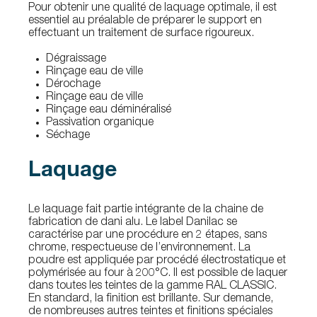
Pour obtenir une qualité de laquage optimale, il est
essentiel au préalable de préparer le support en
effectuant un traitement de surface rigoureux.
Dégraissage
Rinçage eau de ville
Dérochage
Rinçage eau de ville
Rinçage eau déminéralisé
Passivation organique
Séchage
Laquage
Le laquage fait partie intégrante de la chaine de
fabrication de dani alu. Le label Danilac se
caractérise par une procédure en 2 étapes, sans
chrome, respectueuse de l’environnement. La
poudre est appliquée par procédé électrostatique et
polymérisée au four à 200°C. Il est possible de laquer
dans toutes les teintes de la gamme RAL CLASSIC.
En standard, la finition est brillante. Sur demande,
de nombreuses autres teintes et finitions spéciales