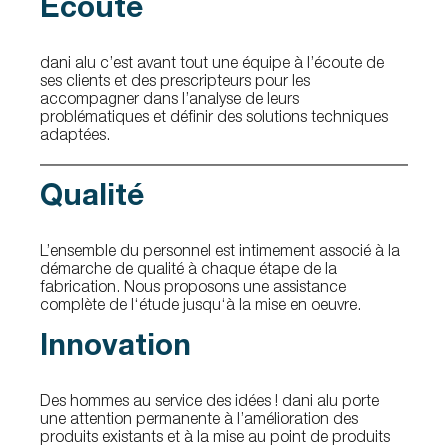
Ecoute
dani alu c’est avant tout une équipe à l’écoute de
ses clients et des prescripteurs pour les
accompagner dans l’analyse de leurs
problématiques et définir des solutions techniques
adaptées.
Qualité
L’ensemble du personnel est intimement associé à la
démarche de qualité à chaque étape de la
fabrication. Nous proposons une assistance
complète de l‘étude jusqu‘à la mise en oeuvre.
Innovation
Des hommes au service des idées ! dani alu porte
une attention permanente à l’amélioration des
produits existants et à la mise au point de produits