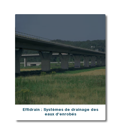
Effidrain : Systèmes de drainage des
eaux d‘enrobés