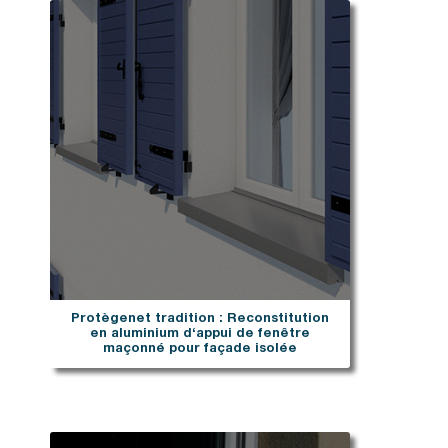
Protègenet tradition : Reconstitution
en aluminium d‘appui de fenêtre
maçonné pour façade isolée