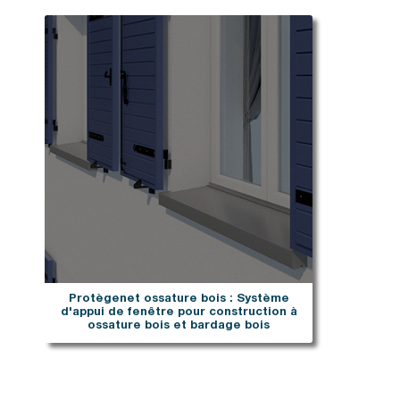
Protègenet ossature bois : Système
d'appui de fenêtre pour construction à
ossature bois et bardage bois