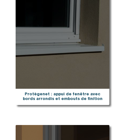
Protègenet : appui de fenêtre avec
bords arrondis et embouts de finition