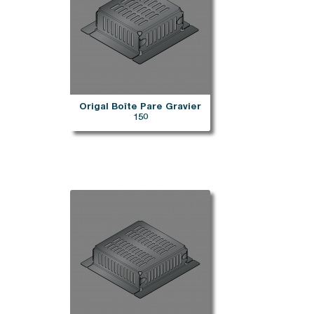
Origal Boîte Pare Gravier
150