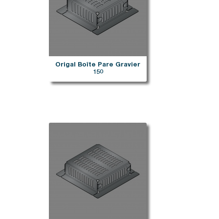
Origal Boîte Pare Gravier
150