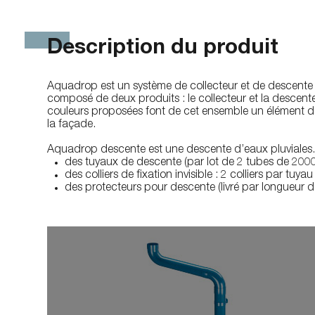
Description du produit
Aquadrop est un système de collecteur et de descente d’
composé de deux produits : le collecteur et la descente. 
couleurs proposées font de cet ensemble un élément d
la façade.
Aquadrop descente est une descente d’eaux pluviales
des tuyaux de descente (par lot de 2 tubes de 200
des colliers de fixation invisible : 2 colliers par tuy
des protecteurs pour descente (livré par longueur