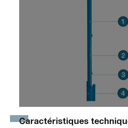
Caractéristiques techniq