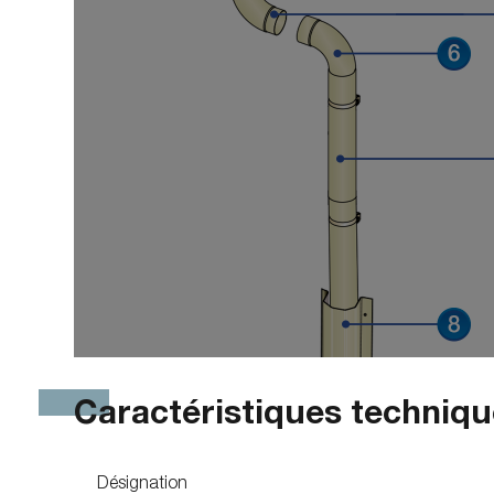
Caractéristiques techniq
Désignation