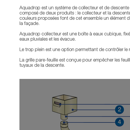
Aquadrop est un système de collecteur et de descente d’
composé de deux produits : le collecteur et la descente. 
couleurs proposées font de cet ensemble un élément d
la façade.
Aquadrop collecteur est une boîte à eaux cubique, fixé
eaux pluviales et les évacue.
Le trop plein est une option permettant de contrôler le r
La grille pare-feuille est conçue pour empêcher les feuil
tuyaux de la descente.