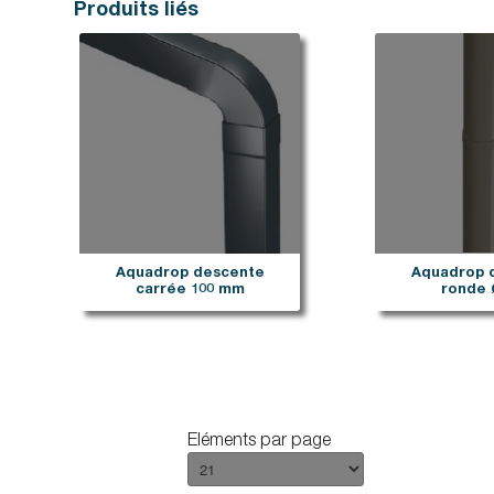
Produits liés
Aquadrop descente
Aquadrop 
carrée 100 mm
ronde 
Eléments par page