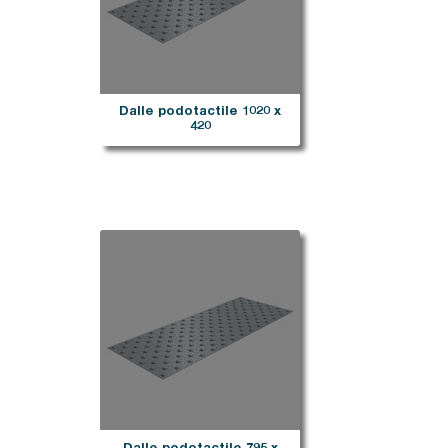
Dalle podotactile 1020 x
420