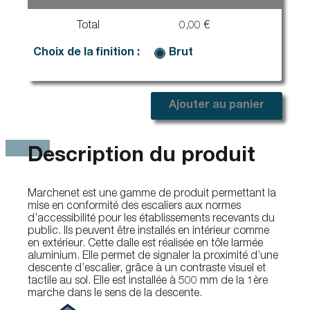
Total
0,00 €
Choix de la finition :
Brut
Ajouter au panier
Description du produit
Marchenet est une gamme de produit permettant la
mise en conformité des escaliers aux normes
d’accessibilité pour les établissements recevants du
public. Ils peuvent être installés en intérieur comme
en extérieur. Cette dalle est réalisée en tôle larmée
aluminium. Elle permet de signaler la proximité d’une
descente d’escalier, grâce à un contraste visuel et
tactile au sol. Elle est installée à 500 mm de la 1ère
marche dans le sens de la descente.