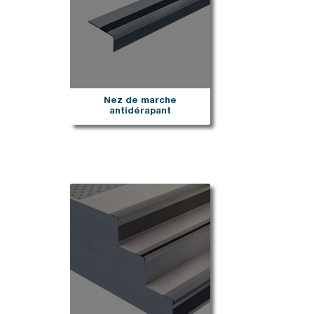
Nez de marche
antidérapant