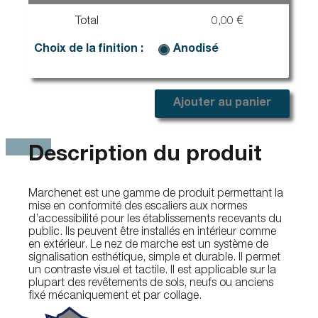
Total
0,00 €
Choix de la finition :
Anodisé
Ajouter au panier
Description du produit
Marchenet est une gamme de produit permettant la
mise en conformité des escaliers aux normes
d’accessibilité pour les établissements recevants du
public. Ils peuvent être installés en intérieur comme
en extérieur. Le nez de marche est un système de
signalisation esthétique, simple et durable. Il permet
un contraste visuel et tactile. Il est applicable sur la
plupart des revêtements de sols, neufs ou anciens
fixé mécaniquement et par collage.